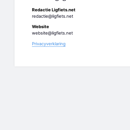
Redactie Ligfiets.net
redactie@ligfiets.net
Website
website@ligfiets.net
Privacyverklaring