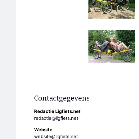
Contactgegevens
Redactie Ligfiets.net
redactie@ligfiets.net
Website
website@ligfiets.net