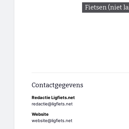
Fietsen (niet l
Contactgegevens
Redactie Ligfiets.net
redactie@ligfiets.net
Website
website@ligfiets.net