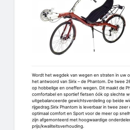
Wordt het wegdek van wegen en straten in uw om
het antwoord van Sirix – de Phantom. De twee 2
op hobbelige en oneffen wegen. Dit maakt de Pha
comfortabel en sportief fietsen óók op slechte 
uitgebalanceerde gewichtsverdeling op beide wie
rijgedrag.Sirix Phantom is leverbaar in twee zeer
optimaal comfort en Sport voor de meer op snelhei
zijn afgemonteerd met hoogwaardige onderdele
prijs/kwaliteitsverhouding.