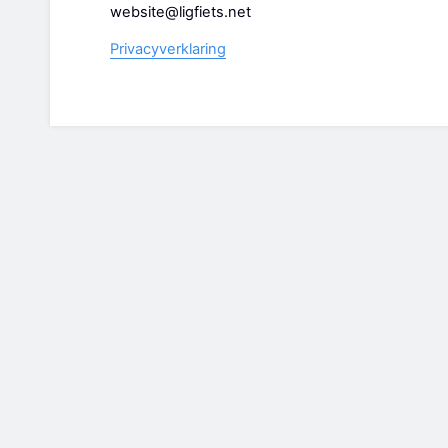
website@ligfiets.net
Privacyverklaring