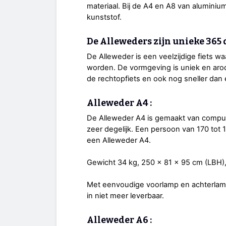
materiaal. Bij de A4 en A8 van aluminiu
kunststof.
De Alleweders zijn unieke 365
De Alleweder is een veelzijdige fiets 
worden. De vormgeving is uniek en arod
de rechtopfiets en ook nog sneller dan 
Alleweder A4 :
De Alleweder A4 is gemaakt van compu
zeer degelijk. Een persoon van 170 tot 
een Alleweder A4.
Gewicht 34 kg, 250 x 81 x 95 cm (LBH),
Met eenvoudige voorlamp en achterlamp
in niet meer leverbaar.
Alleweder A6 :