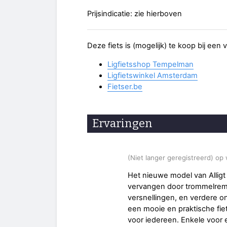
Prijsindicatie: zie hierboven
Deze fiets is (mogelijk) te koop bij een
Ligfietsshop Tempelman
Ligfietswinkel Amsterdam
Fietser.be
Ervaringen
(Niet langer geregistreerd) op
Het nieuwe model van Alligt
vervangen door trommelremm
versnellingen, en verdere o
een mooie en praktische fiet
voor iedereen. Enkele voor 