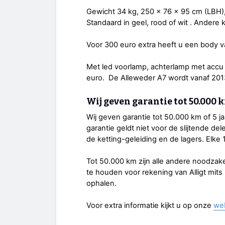
Gewicht 34 kg, 250 x 76 x 95 cm (LBH),
Standaard in geel, rood of wit . Andere
Voor 300 euro extra heeft u een body v
Met led voorlamp, achterlamp met accu 
euro. De Alleweder A7 wordt vanaf 201
Wij geven garantie tot 50.000 k
Wij geven garantie tot 50.000 km of 5 jaa
garantie geldt niet voor de slijtende de
de ketting-geleiding en de lagers. Elke 
Tot 50.000 km zijn alle andere noodzak
te houden voor rekening van Alligt mits
ophalen.
Voor extra informatie kijkt u op onze
we