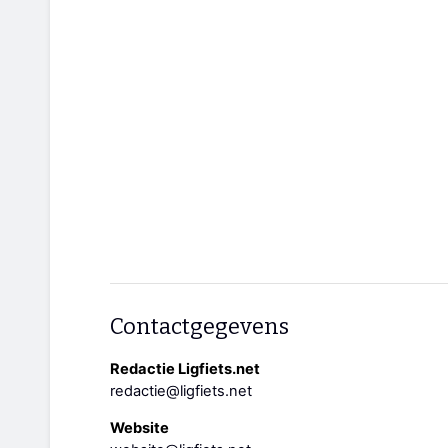
Contactgegevens
Redactie Ligfiets.net
redactie@ligfiets.net
Website