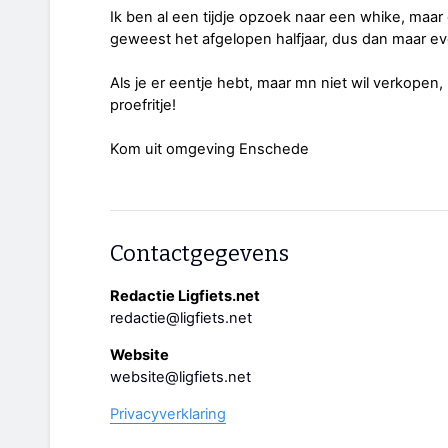
Ik ben al een tijdje opzoek naar een whike, maar
geweest het afgelopen halfjaar, dus dan maar e
Als je er eentje hebt, maar mn niet wil verkopen,
proefritje!
Kom uit omgeving Enschede
Contactgegevens
Redactie Ligfiets.net
redactie@ligfiets.net
Website
website@ligfiets.net
Privacyverklaring