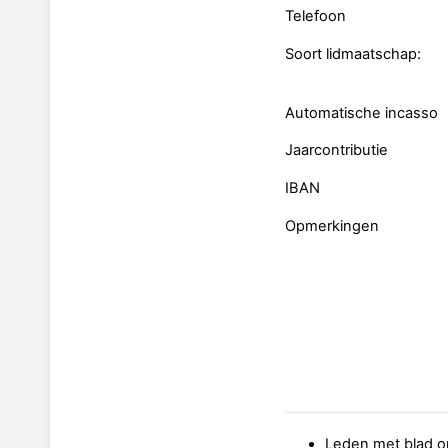
Telefoon
Soort lidmaatschap:
Automatische incasso
Jaarcontributie
IBAN
Opmerkingen
Leden met blad op