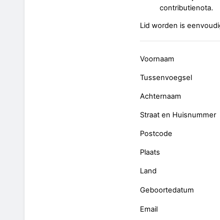
contributienota.
Lid worden is eenvoudig
Voornaam
Tussenvoegsel
Achternaam
Straat en Huisnummer
Postcode
Plaats
Land
Geboortedatum
Email