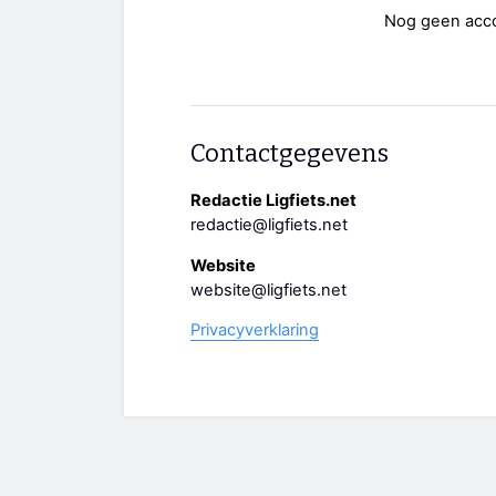
Nog geen acc
Contactgegevens
Redactie Ligfiets.net
redactie@ligfiets.net
Website
website@ligfiets.net
Privacyverklaring