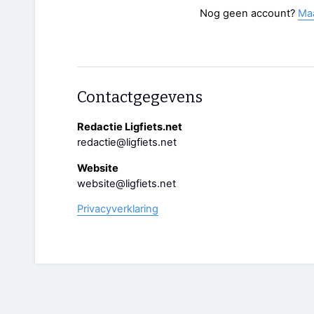
Nog geen account?
Ma
Contactgegevens
Redactie Ligfiets.net
redactie@ligfiets.net
Website
website@ligfiets.net
Privacyverklaring