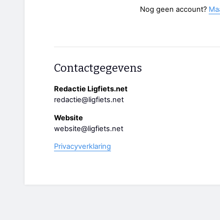
Nog geen account?
Ma
Contactgegevens
Redactie Ligfiets.net
redactie@ligfiets.net
Website
website@ligfiets.net
Privacyverklaring