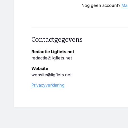
Nog geen account?
Ma
Contactgegevens
Redactie Ligfiets.net
redactie@ligfiets.net
Website
website@ligfiets.net
Privacyverklaring