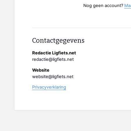
Nog geen account?
Ma
Contactgegevens
Redactie Ligfiets.net
redactie@ligfiets.net
Website
website@ligfiets.net
Privacyverklaring