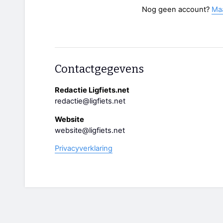
Nog geen account?
Ma
Contactgegevens
Redactie Ligfiets.net
redactie@ligfiets.net
Website
website@ligfiets.net
Privacyverklaring