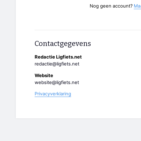
Nog geen account?
Ma
Contactgegevens
Redactie Ligfiets.net
redactie@ligfiets.net
Website
website@ligfiets.net
Privacyverklaring