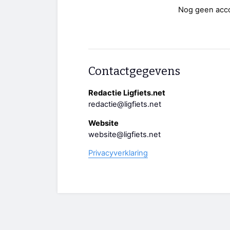
Nog geen acc
Contactgegevens
Redactie Ligfiets.net
redactie@ligfiets.net
Website
website@ligfiets.net
Privacyverklaring