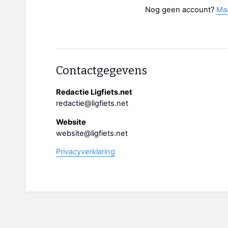
Nog geen account?
Ma
Contactgegevens
Redactie Ligfiets.net
redactie@ligfiets.net
Website
website@ligfiets.net
Privacyverklaring