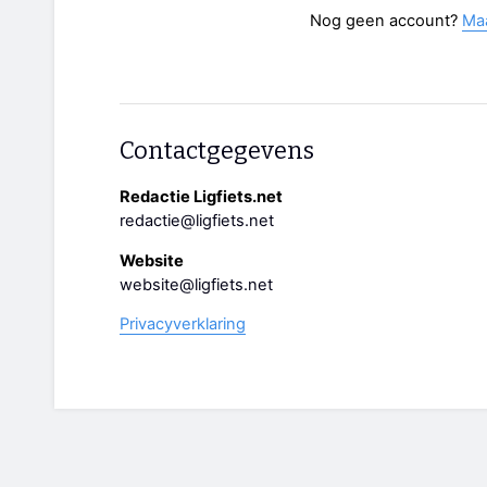
Nog geen account?
Ma
Contactgegevens
Redactie Ligfiets.net
redactie@ligfiets.net
Website
website@ligfiets.net
Privacyverklaring