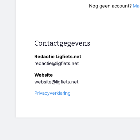
Nog geen account?
Ma
Contactgegevens
Redactie Ligfiets.net
redactie@ligfiets.net
Website
website@ligfiets.net
Privacyverklaring