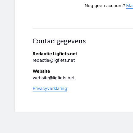
Nog geen account?
Ma
Contactgegevens
Redactie Ligfiets.net
redactie@ligfiets.net
Website
website@ligfiets.net
Privacyverklaring