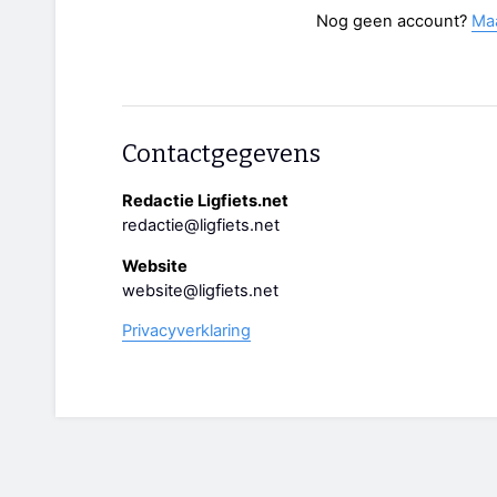
Nog geen account?
Ma
Contactgegevens
Redactie Ligfiets.net
redactie@ligfiets.net
Website
website@ligfiets.net
Privacyverklaring