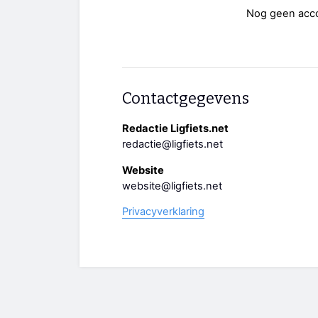
Nog geen acc
Contactgegevens
Redactie Ligfiets.net
redactie@ligfiets.net
Website
website@ligfiets.net
Privacyverklaring