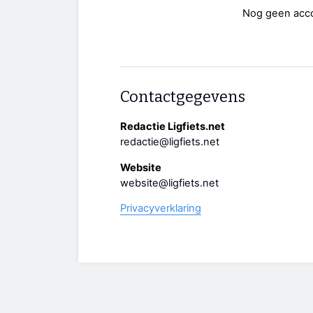
Nog geen acc
Contactgegevens
Redactie Ligfiets.net
redactie@ligfiets.net
Website
website@ligfiets.net
Privacyverklaring