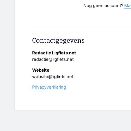
Nog geen account?
Ma
Contactgegevens
Redactie Ligfiets.net
redactie@ligfiets.net
Website
website@ligfiets.net
Privacyverklaring