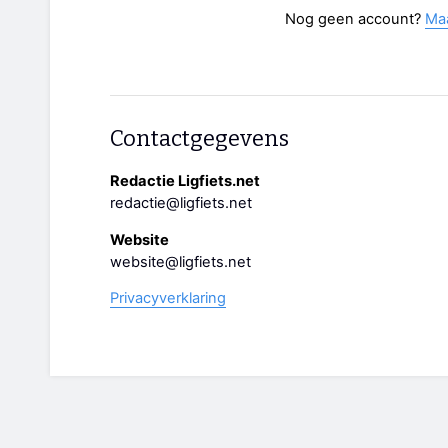
Nog geen account?
Ma
Contactgegevens
Redactie Ligfiets.net
redactie@ligfiets.net
Website
website@ligfiets.net
Privacyverklaring