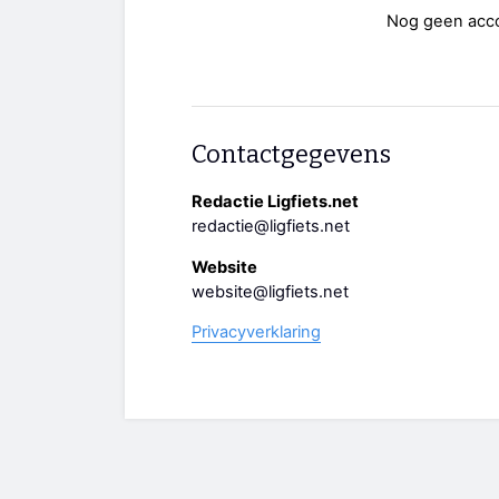
Nog geen acc
Contactgegevens
Redactie Ligfiets.net
redactie@ligfiets.net
Website
website@ligfiets.net
Privacyverklaring