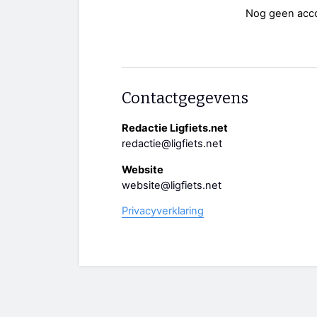
Nog geen acc
Contactgegevens
Redactie Ligfiets.net
redactie@ligfiets.net
Website
website@ligfiets.net
Privacyverklaring