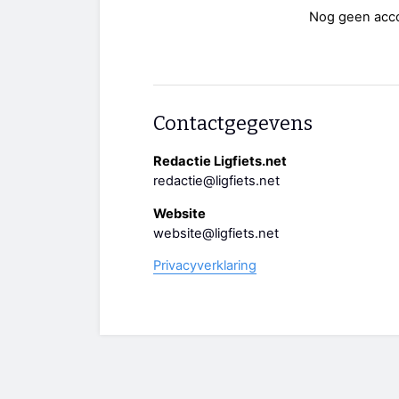
Nog geen acc
Contactgegevens
Redactie Ligfiets.net
redactie@ligfiets.net
Website
website@ligfiets.net
Privacyverklaring