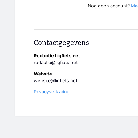
Nog geen account?
Ma
Contactgegevens
Redactie Ligfiets.net
redactie@ligfiets.net
Website
website@ligfiets.net
Privacyverklaring