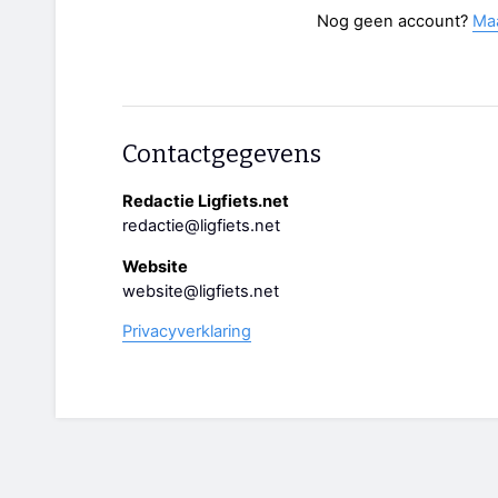
Nog geen account?
Ma
Contactgegevens
Redactie Ligfiets.net
redactie@ligfiets.net
Website
website@ligfiets.net
Privacyverklaring