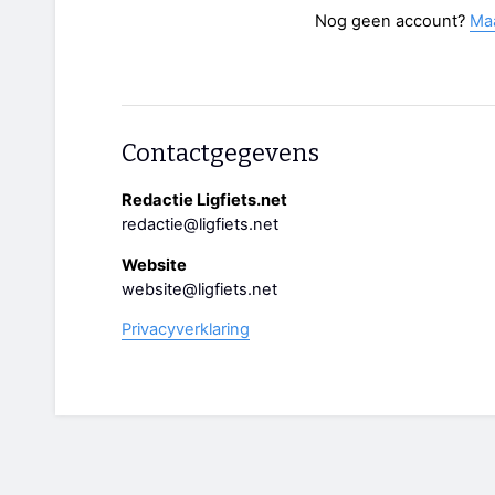
Nog geen account?
Ma
Contactgegevens
Redactie Ligfiets.net
redactie@ligfiets.net
Website
website@ligfiets.net
Privacyverklaring