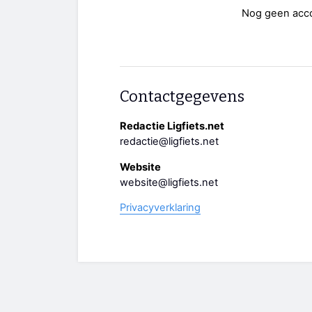
Nog geen acc
Contactgegevens
Redactie Ligfiets.net
redactie@ligfiets.net
Website
website@ligfiets.net
Privacyverklaring