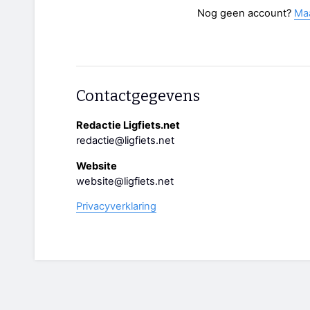
Nog geen account?
Ma
Contactgegevens
Redactie Ligfiets.net
redactie@ligfiets.net
Website
website@ligfiets.net
Privacyverklaring