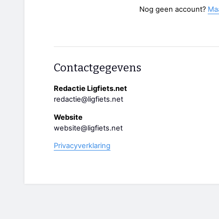
Nog geen account?
Ma
Contactgegevens
Redactie Ligfiets.net
redactie@ligfiets.net
Website
website@ligfiets.net
Privacyverklaring