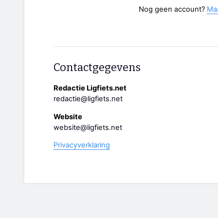
Nog geen account?
Ma
Contactgegevens
Redactie Ligfiets.net
redactie@ligfiets.net
Website
website@ligfiets.net
Privacyverklaring