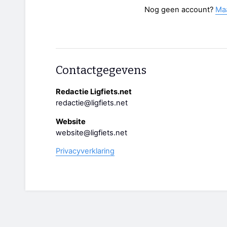
Nog geen account?
Ma
Contactgegevens
Redactie Ligfiets.net
redactie@ligfiets.net
Website
website@ligfiets.net
Privacyverklaring