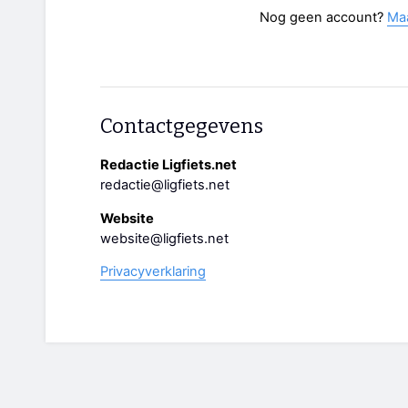
Nog geen account?
Ma
Contactgegevens
Redactie Ligfiets.net
redactie@ligfiets.net
Website
website@ligfiets.net
Privacyverklaring