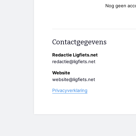
Nog geen acc
Contactgegevens
Redactie Ligfiets.net
redactie@ligfiets.net
Website
website@ligfiets.net
Privacyverklaring