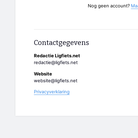
Nog geen account?
Ma
Contactgegevens
Redactie Ligfiets.net
redactie@ligfiets.net
Website
website@ligfiets.net
Privacyverklaring