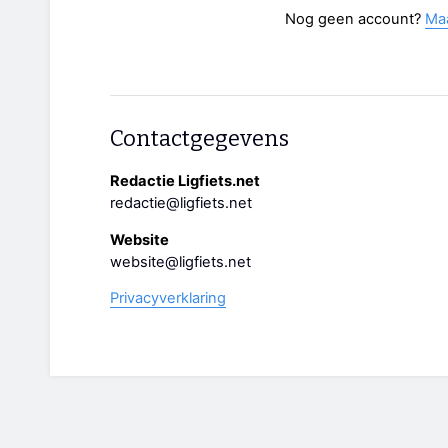
Nog geen account?
Ma
Contactgegevens
Redactie Ligfiets.net
redactie@ligfiets.net
Website
website@ligfiets.net
Privacyverklaring