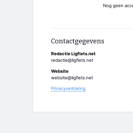
Nog geen acc
Contactgegevens
Redactie Ligfiets.net
redactie@ligfiets.net
Website
website@ligfiets.net
Privacyverklaring