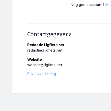
Nog geen account?
Ma
Contactgegevens
Redactie Ligfiets.net
redactie@ligfiets.net
Website
website@ligfiets.net
Privacyverklaring