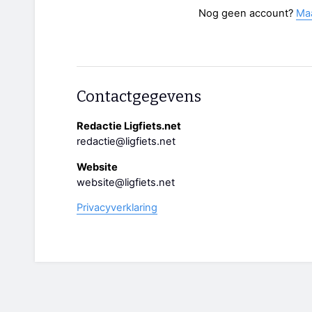
Nog geen account?
Ma
Contactgegevens
Redactie Ligfiets.net
redactie@ligfiets.net
Website
website@ligfiets.net
Privacyverklaring