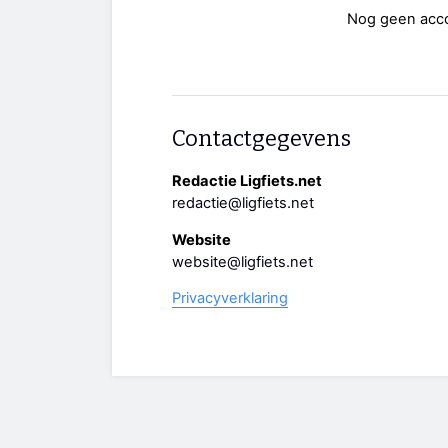
Nog geen acc
Contactgegevens
Redactie Ligfiets.net
redactie@ligfiets.net
Website
website@ligfiets.net
Privacyverklaring