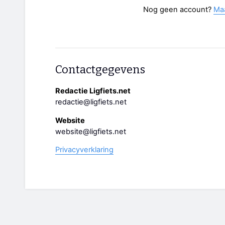
Nog geen account?
Ma
Contactgegevens
Redactie Ligfiets.net
redactie@ligfiets.net
Website
website@ligfiets.net
Privacyverklaring