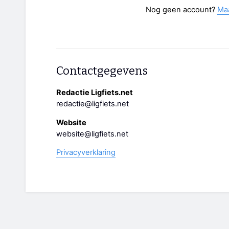
Nog geen account?
Ma
Contactgegevens
Redactie Ligfiets.net
redactie@ligfiets.net
Website
website@ligfiets.net
Privacyverklaring