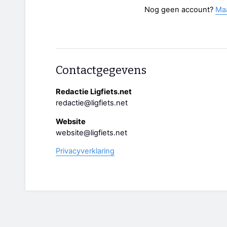
Nog geen account?
Ma
Contactgegevens
Redactie Ligfiets.net
redactie@ligfiets.net
Website
website@ligfiets.net
Privacyverklaring