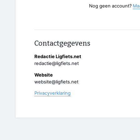
Nog geen account?
Ma
Contactgegevens
Redactie Ligfiets.net
redactie@ligfiets.net
Website
website@ligfiets.net
Privacyverklaring