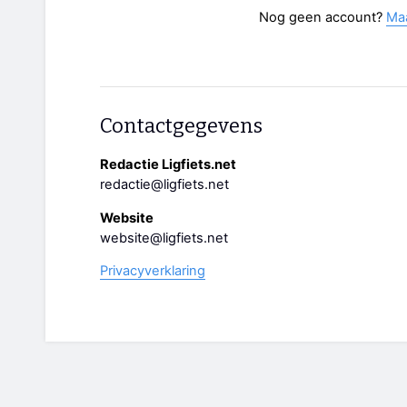
Nog geen account?
Ma
Contactgegevens
Redactie Ligfiets.net
redactie@ligfiets.net
Website
website@ligfiets.net
Privacyverklaring