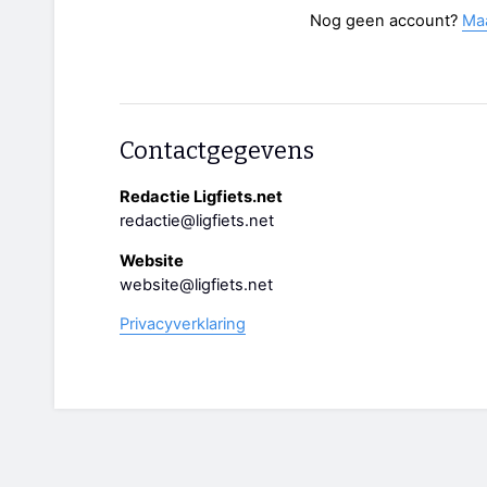
Nog geen account?
Ma
Contactgegevens
Redactie Ligfiets.net
redactie@ligfiets.net
Website
website@ligfiets.net
Privacyverklaring